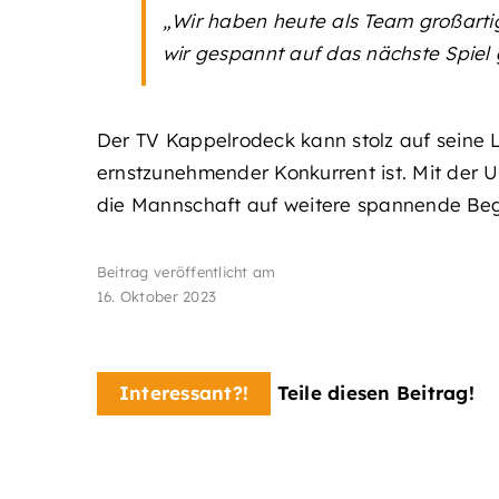
„Wir haben heute als Team großartig 
wir gespannt auf das nächste Spiel
Der TV Kappelrodeck kann stolz auf seine L
ernstzunehmender Konkurrent ist. Mit der 
die Mannschaft auf weitere spannende Beg
Beitrag veröffentlicht am
16. Oktober 2023
Interessant?!
Teile diesen Beitrag!