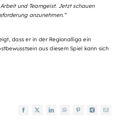
e Arbeit und Teamgeist. Jetzt schauen
usforderung anzunehmen.“
gt, dass er in der Regionalliga ein
stbewusstsein aus diesem Spiel kann sich