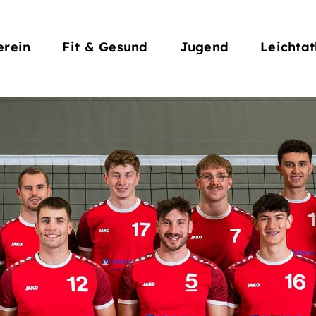
rein
Fit & Gesund
Jugend
Leichtat