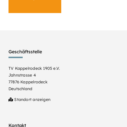
Geschäftsstelle
TV Kappelrodeck 1905 e.V.
Jahnstrasse 4
77876 Kappelrodeck
Deutschland
Standort anzeigen
Kontakt