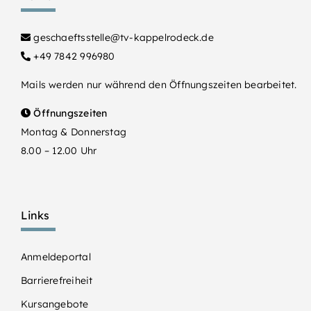
geschaeftsstelle@tv-kappelrodeck.de
+49 7842 996980
Mails werden nur während den Öffnungszeiten bearbeitet.
Öffnungszeiten
Montag & Donnerstag
8.00 – 12.00 Uhr
Links
Anmeldeportal
Barrierefreiheit
Kursangebote