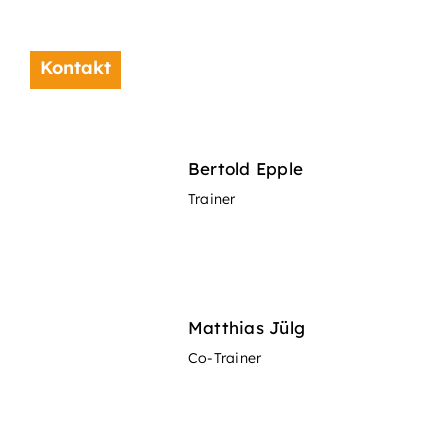
Kontakt
Bertold Epple
Trainer
Matthias Jülg
Co-Trainer