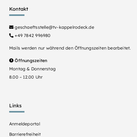
Kontakt
geschaeftsstelle@tv-kappelrodeck.de
+49 7842 996980
Mails werden nur während den Öffnungszeiten bearbeitet.
Öffnungszeiten
Montag & Donnerstag
8.00 – 12.00 Uhr
Links
Anmeldeportal
Barrierefreiheit