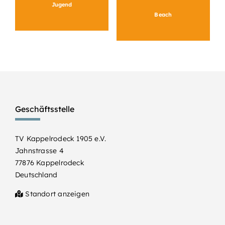
Jugend
Beach
Geschäftsstelle
TV Kappelrodeck 1905 e.V.
Jahnstrasse 4
77876 Kappelrodeck
Deutschland
Standort anzeigen