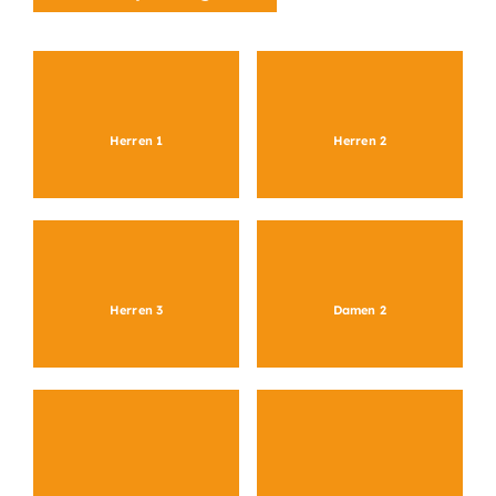
Herren 1
Herren 2
Herren 3
Damen 2