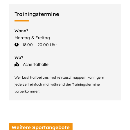
Trainingstermine
Wann?
Montag & Freitag
18:00 – 20:00 Uhr
Wo?
Achertalhalle
Wer Lust hat bei uns mal reinzuschnuppern kann gern
jederzeit einfach mal während der Trainingstermine
vorbeikommen!
Weitere Sportangebote