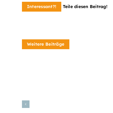
Interessant?!
Teile diesen Beitrag!
Weitere Beiträge