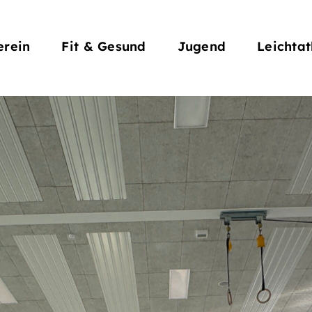
rein
Fit & Gesund
Jugend
Leichtat