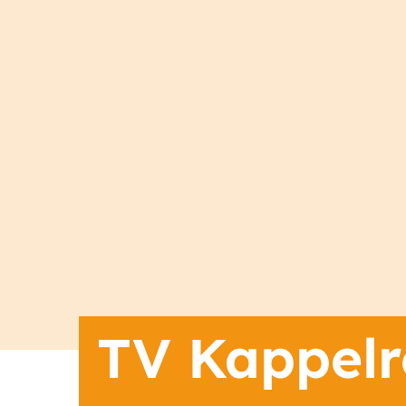
TV Kappelro