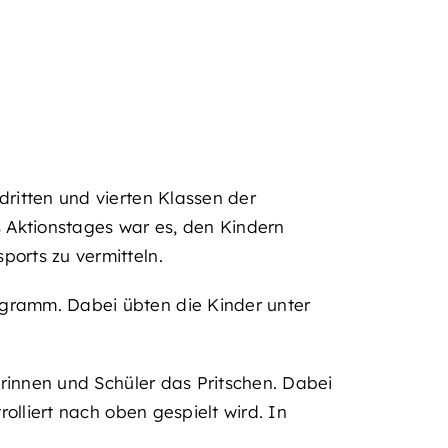
dritten und vierten Klassen der
 Aktionstages war es, den Kindern
orts zu vermitteln.
ogramm. Dabei übten die Kinder unter
erinnen und Schüler das Pritschen. Dabei
olliert nach oben gespielt wird. In