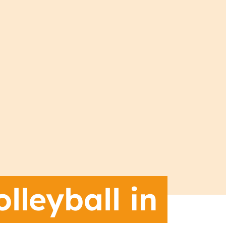
lleyball in