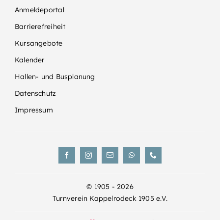
Anmeldeportal
Barrierefreiheit
Kursangebote
Kalender
Hallen- und Busplanung
Datenschutz
Impressum
© 1905 - 2026
Turnverein Kappelrodeck 1905 e.V.