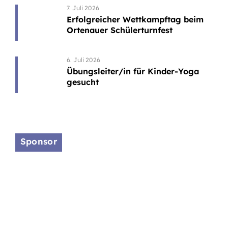
7. Juli 2026
Erfolgreicher Wettkampftag beim
Ortenauer Schülerturnfest
6. Juli 2026
Übungsleiter/in für Kinder-Yoga
gesucht
Sponsor