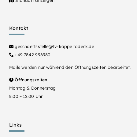
Standort anzeigen
Kontakt
geschaeftsstelle@tv-kappelrodeck.de
+49 7842 996980
Mails werden nur während den Öffnungszeiten bearbeitet.
Öffnungszeiten
Montag & Donnerstag
8.00 – 12.00 Uhr
Links