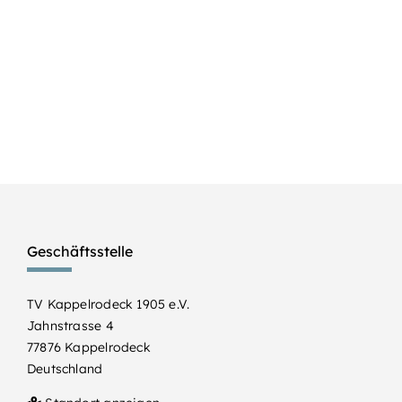
Geschäftsstelle
TV Kappelrodeck 1905 e.V.
Jahnstrasse 4
77876 Kappelrodeck
Deutschland