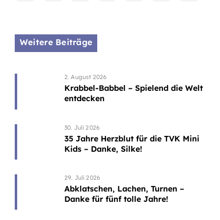
Weitere Beiträge
2. August 2026
Krabbel-Babbel – Spielend die Welt
entdecken
30. Juli 2026
35 Jahre Herzblut für die TVK Mini
Kids – Danke, Silke!
29. Juli 2026
Abklatschen, Lachen, Turnen –
Danke für fünf tolle Jahre!