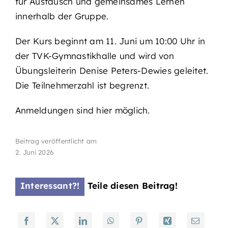
für Austausch und gemeinsames Lernen
innerhalb der Gruppe.
Der Kurs beginnt am 11. Juni um 10:00 Uhr in
der TVK-Gymnastikhalle und wird von
Übungsleiterin Denise Peters-Dewies geleitet.
Die Teilnehmerzahl ist begrenzt.
Anmeldungen sind hier möglich.
Beitrag veröffentlicht am
2. Juni 2026
Interessant?!
Teile diesen Beitrag!