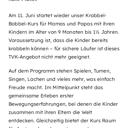
Am 11. Juni startet wieder unser Krabbel-
Babbel-Kurs für Mamas und Papas mit ihren
Kindern im Alter von 9 Monaten bis 1½ Jahren.
Voraussetzung ist, dass die Kinder bereits
krabbeln können – für sichere Läufer ist dieses
TVK-Angebot nicht mehr geeignet.
Auf dem Programm stehen Spielen, Turnen,
Singen, Lachen und vieles mehr, was einfach
Freude macht. Im Mittelpunkt steht das
gemeinsame Erleben erster
Bewegungserfahrungen, bei denen die Kinder
zusammen mit ihren Eltern die Welt
entdecken. Gleichzeitig bietet der Kurs Raum