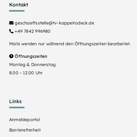
Kontakt
geschaeftsstelle@tv-kappelrodeck.de
+49 7842 996980
Mails werden nur während den Öffnungszeiten bearbeitet.
Öffnungszeiten
Montag & Donnerstag
8.00 – 12.00 Uhr
Links
Anmeldeportal
Barrierefreiheit