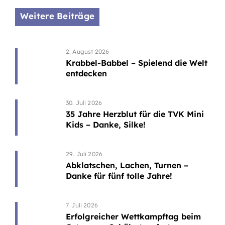
Weitere Beiträge
2. August 2026
Krabbel-Babbel – Spielend die Welt
entdecken
30. Juli 2026
35 Jahre Herzblut für die TVK Mini
Kids – Danke, Silke!
29. Juli 2026
Abklatschen, Lachen, Turnen –
Danke für fünf tolle Jahre!
7. Juli 2026
Erfolgreicher Wettkampftag beim