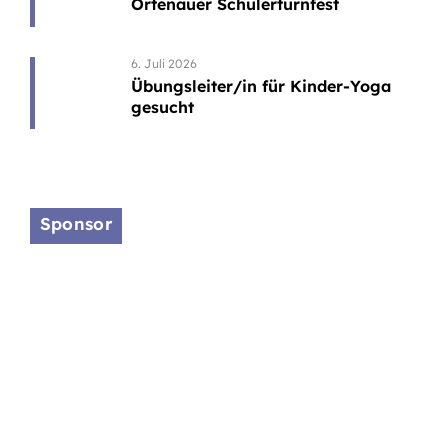
Ortenauer Schülerturnfest
6. Juli 2026
Übungsleiter/in für Kinder-Yoga
gesucht
Sponsor