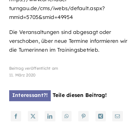
turngau.de/cms/iwebs/default.aspx?
mmid=5705&smid=49954
Die Veransaltungen sind abgesagt oder
verschoben, über neue Termine informieren wir
die Turnerinnen im Trainingsbetrieb.
Beitrag veröffentlicht am
11. März 2020
Interessant?!
Teile diesen Beitrag!