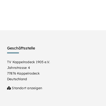
Geschäftsstelle
TV Kappelrodeck 1905 e.V.
Jahnstrasse 4
77876 Kappelrodeck
Deutschland
Standort anzeigen