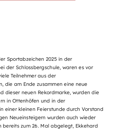
der Sportabzeichen 2025 in der
i der Schlossbergschule, waren es vor
iele Teilnehmer aus der
ten, die am Ende zusammen eine neue
nd dieser neuen Rekordmarke, wurden die
n in Ottenhöfen und in der
 einer kleinen Feierstunde durch Vorstand
gen Neueinsteigern wurden auch wieder
n bereits zum 26. Mal abgelegt, Ekkehard