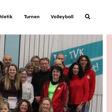
hletik
Turnen
Volleyball