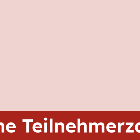
he Teilnehmerz