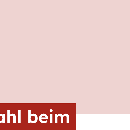
ahl beim