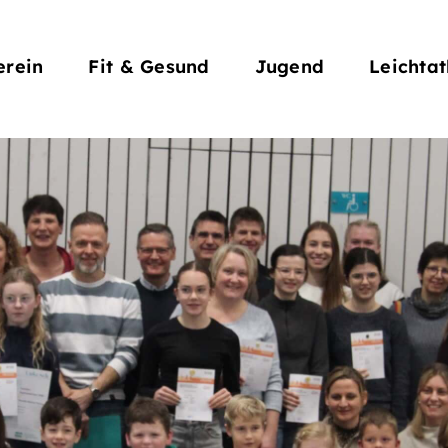
rein
Fit & Gesund
Jugend
Leichtat