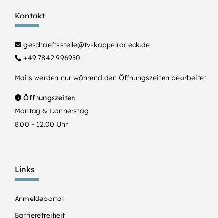
Kontakt
geschaeftsstelle@tv-kappelrodeck.de
+49 7842 996980
Mails werden nur während den Öffnungszeiten bearbeitet.
Öffnungszeiten
Montag & Donnerstag
8.00 – 12.00 Uhr
Links
Anmeldeportal
Barrierefreiheit