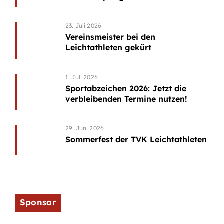
23. Juli 2026
Vereinsmeister bei den
Leichtathleten gekürt
1. Juli 2026
Sportabzeichen 2026: Jetzt die
verbleibenden Termine nutzen!
29. Juni 2026
Sommerfest der TVK Leichtathleten
Sponsor