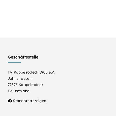
Geschäftsstelle
TV Kappelrodeck 1905 e.V.
Jahnstrasse 4
77876 Kappelrodeck
Deutschland
Standort anzeigen