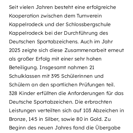
Seit vielen Jahren besteht eine erfolgreiche
Kooperation zwischen dem Turnverein
Kappelrodeck und der Schlossbergschule
Kappelrodeck bei der Durchführung des
Deutschen Sportabzeichens. Auch im Jahr
2025 zeigte sich diese Zusammenarbeit erneut
als großer Erfolg mit einer sehr hohen
Beteiligung. Insgesamt nahmen 21
Schulklassen mit 395 Schülerinnen und
Schülern an den sportlichen Prüfungen teil.
328 Kinder erfüllten die Anforderungen für das
Deutsche Sportabzeichen. Die erbrachten
Leistungen verteilten sich auf 103 Abzeichen in
Bronze, 145 in Silber, sowie 80 in Gold. Zu
Beginn des neuen Jahres fand die Übergabe