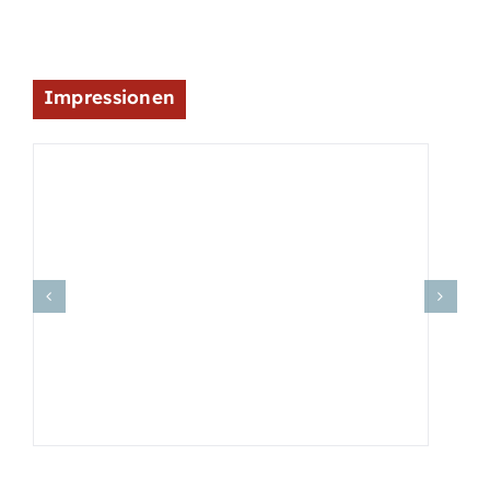
Impressionen