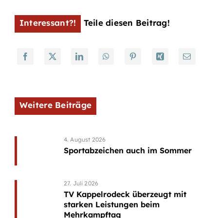
Interessant?!
Teile diesen Beitrag!
Weitere Beiträge
4. August 2026
Sportabzeichen auch im Sommer
27. Juli 2026
TV Kappelrodeck überzeugt mit
starken Leistungen beim
Mehrkampftag