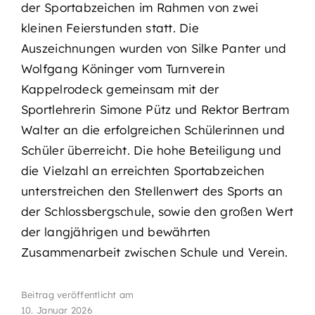
der Sportabzeichen im Rahmen von zwei
kleinen Feierstunden statt. Die
Auszeichnungen wurden von Silke Panter und
Wolfgang Köninger vom Turnverein
Kappelrodeck gemeinsam mit der
Sportlehrerin Simone Pütz und Rektor Bertram
Walter an die erfolgreichen Schülerinnen und
Schüler überreicht. Die hohe Beteiligung und
die Vielzahl an erreichten Sportabzeichen
unterstreichen den Stellenwert des Sports an
der Schlossbergschule, sowie den großen Wert
der langjährigen und bewährten
Zusammenarbeit zwischen Schule und Verein.
Beitrag veröffentlicht am
10. Januar 2026